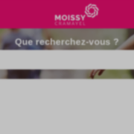
Que recherchez-vous ?