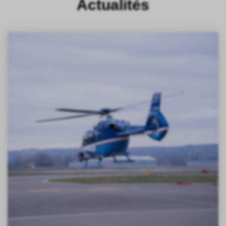
Actualités