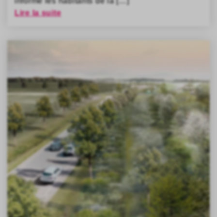
informe les habitants de la […]
Lire la suite