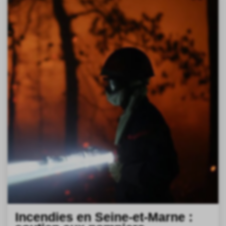
Incendies en Seine-et-Marne :