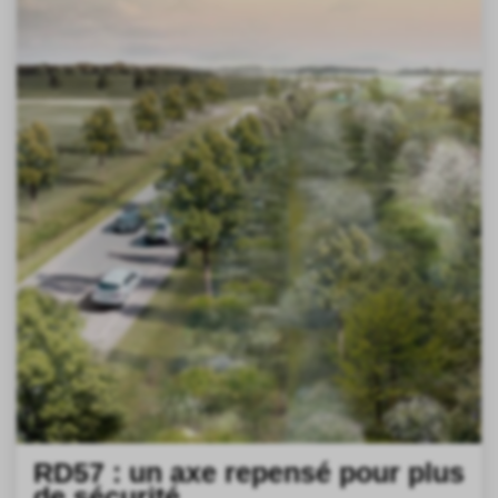
RD57 : un axe repensé pour plus
de sécurité