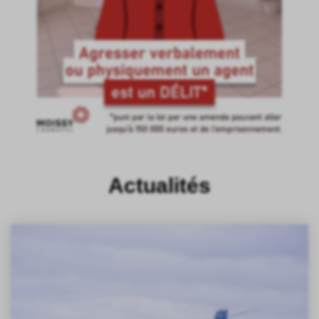
Actualités