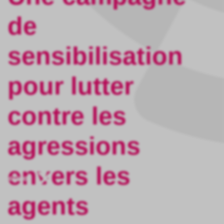
de
sensibilisation
pour lutter
contre les
agressions
envers les
Fermer
agents