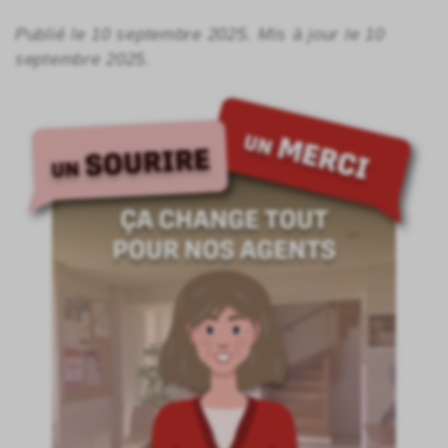
Publié le 10 septembre 2025. Mis à jour le 10
septembre 2025.