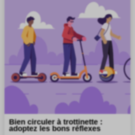
Bien circuler à trottinette :
adoptez les bons réflexes