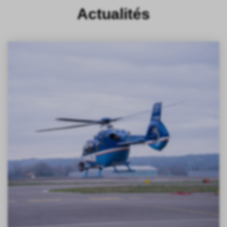
Actualités