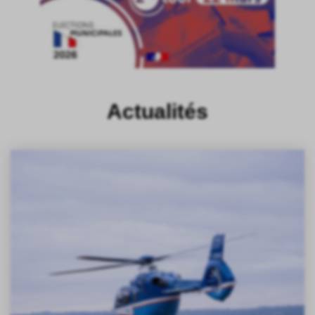
Actualités