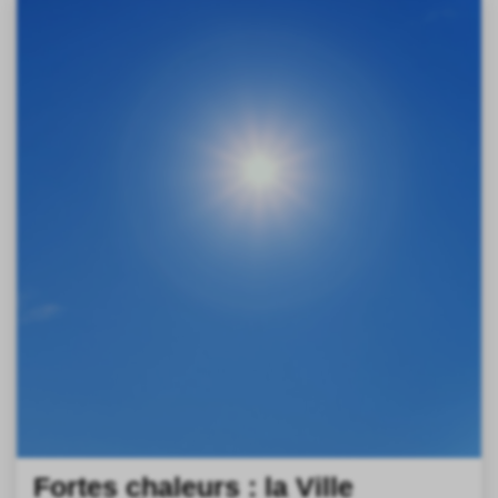
Fortes chaleurs : la Ville