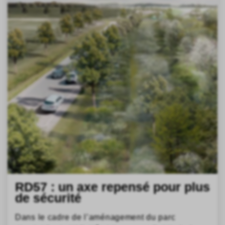
RD57 : un axe repensé pour plus
de sécurité
Dans le cadre de l’aménagement du parc