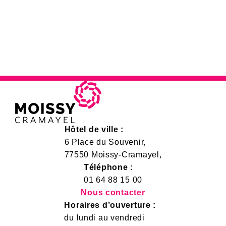
Hôtel de ville :
6 Place du Souvenir,
77550 Moissy-Cramayel,
Téléphone :
01 64 88 15 00
Nous contacter
Horaires d’ouverture :
du lundi au vendredi