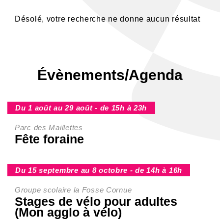
Désolé, votre recherche ne donne aucun résultat
Évènements/Agenda
Du 1 août au 29 août - de 15h à 23h
Parc des Maillettes
Fête foraine
Du 15 septembre au 8 octobre - de 14h à 16h
Groupe scolaire la Fosse Cornue
Stages de vélo pour adultes
(Mon agglo à vélo)