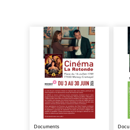
Documents
Docu