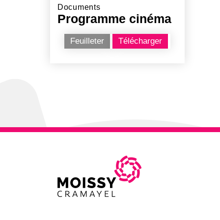
Documents
Programme cinéma
Feuilleter
Télécharger