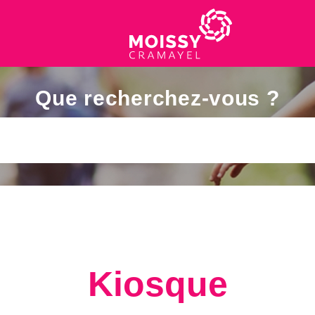
Que recherchez-vous ?
Kiosque