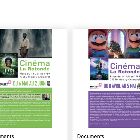
ments
Documents