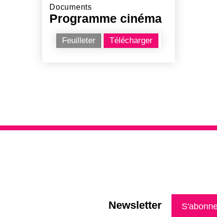
Documents
Programme cinéma
Feuilleter
Télécharger
Newsletter
S'abonne